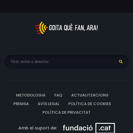
METODOLOGIA
FAQ
ACTUALITZACIONS
PREMSA
AVÍS LEGAL
POLÍTICA DE COOKIES
POLÍTICA DE PRIVACITAT
Amb el suport de: