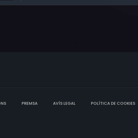
ONS
PREMSA
AVÍS LEGAL
POLÍTICA DE COOKIES