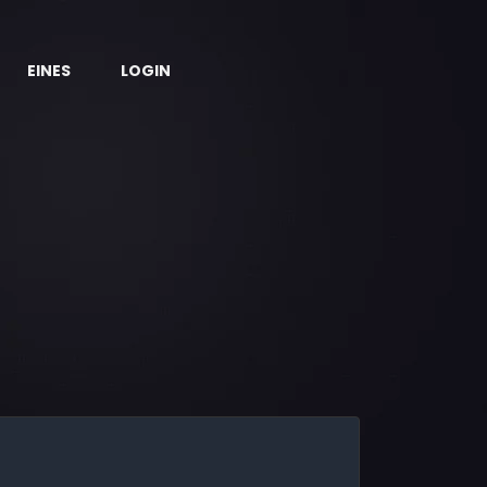
EINES
LOGIN