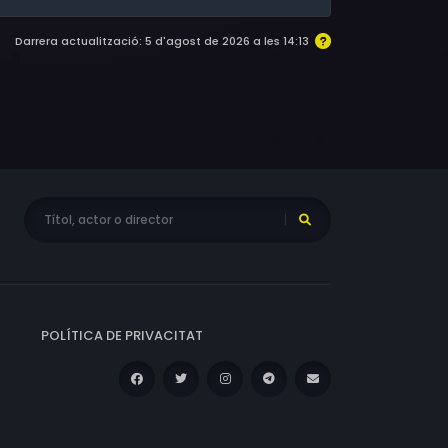
Darrera actualització: 5 d'agost de 2026 a les 14:13
POLÍTICA DE PRIVACITAT