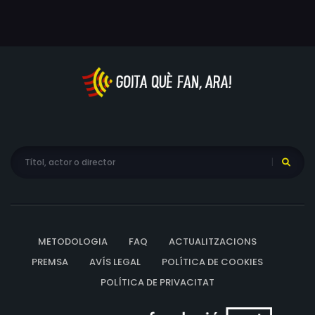
METODOLOGIA
FAQ
ACTUALITZACIONS
PREMSA
AVÍS LEGAL
POLÍTICA DE COOKIES
POLÍTICA DE PRIVACITAT