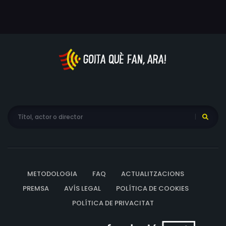
METODOLOGIA
FAQ
ACTUALITZACIONS
PREMSA
AVÍS LEGAL
POLÍTICA DE COOKIES
POLÍTICA DE PRIVACITAT