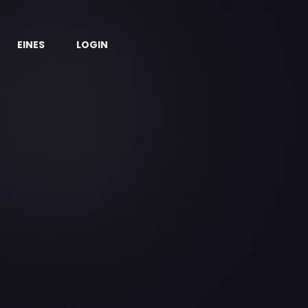
EINES
LOGIN