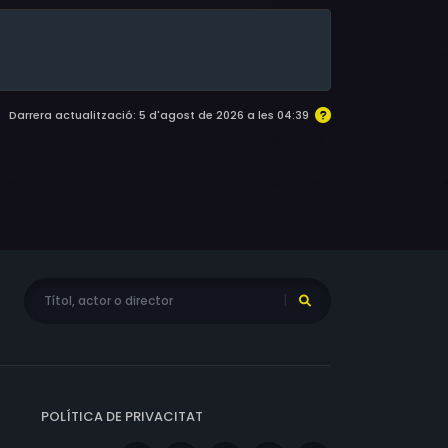
Darrera actualització: 5 d'agost de 2026 a les 04:39
POLÍTICA DE PRIVACITAT