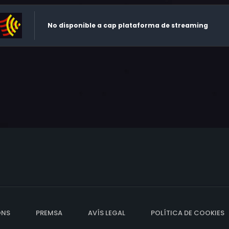
No disponible a cap plataforma de streaming
ONS
PREMSA
AVÍS LEGAL
POLÍTICA DE COOKIES