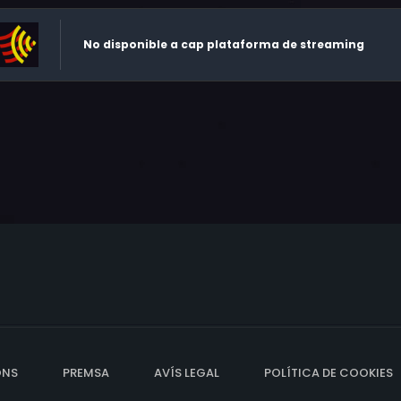
No disponible a cap plataforma de streaming
ONS
PREMSA
AVÍS LEGAL
POLÍTICA DE COOKIES