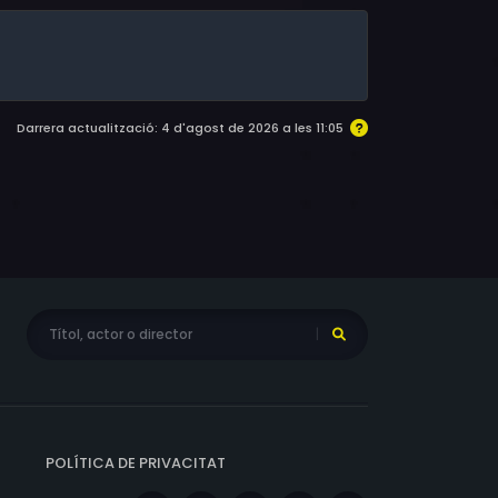
Darrera actualització: 4 d'agost de 2026 a les 11:05
POLÍTICA DE PRIVACITAT