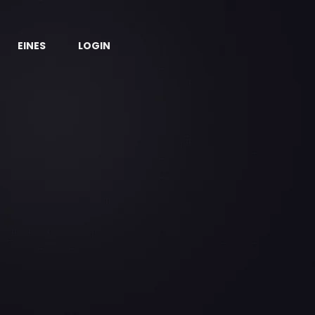
EINES
LOGIN