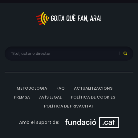
METODOLOGIA
FAQ
ACTUALITZACIONS
PREMSA
AVÍS LEGAL
POLÍTICA DE COOKIES
POLÍTICA DE PRIVACITAT
Amb el suport de: