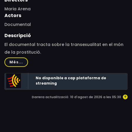
Maria Arena
Actors
Documental
Descripció
El documental tracta sobre la transexualitat en el món
de la prostitució.
Més...
No disponible a cap plataforma de
streaming
Darrera actualització: 10 d'agost de 2026 a les 05:30