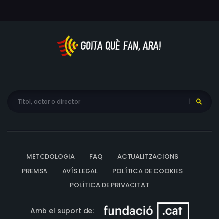
METODOLOGIA
FAQ
ACTUALITZACIONS
PREMSA
AVÍS LEGAL
POLÍTICA DE COOKIES
POLÍTICA DE PRIVACITAT
Amb el suport de: