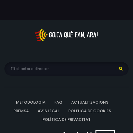
METODOLOGIA
FAQ
ACTUALITZACIONS
PREMSA
AVÍS LEGAL
POLÍTICA DE COOKIES
POLÍTICA DE PRIVACITAT