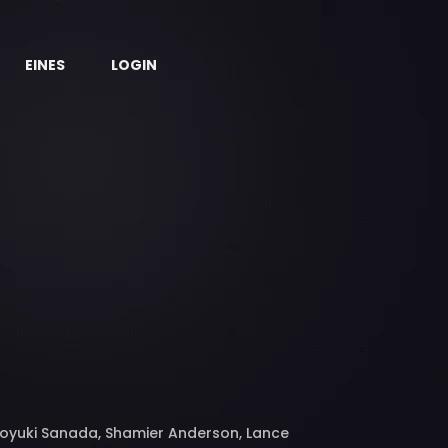
EINES
LOGIN
iroyuki Sanada, Shamier Anderson, Lance