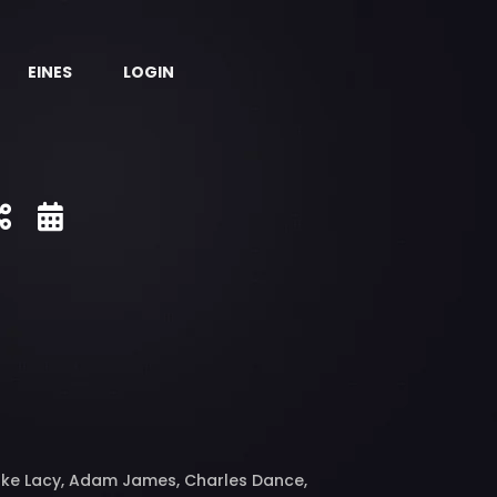
EINES
LOGIN
ake Lacy, Adam James, Charles Dance,