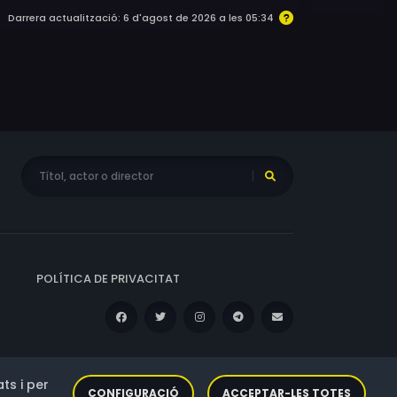
Darrera actualització: 6 d'agost de 2026 a les 05:34
POLÍTICA DE PRIVACITAT
ts i per
CONFIGURACIÓ
ACCEPTAR-LES TOTES