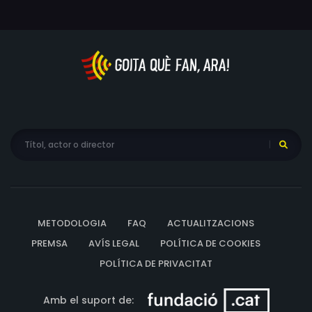
METODOLOGIA
FAQ
ACTUALITZACIONS
PREMSA
AVÍS LEGAL
POLÍTICA DE COOKIES
POLÍTICA DE PRIVACITAT
Amb el suport de: