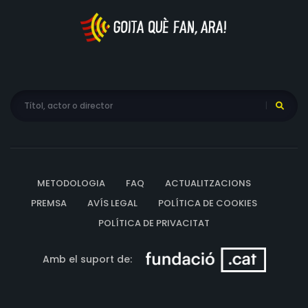
METODOLOGIA
FAQ
ACTUALITZACIONS
PREMSA
AVÍS LEGAL
POLÍTICA DE COOKIES
POLÍTICA DE PRIVACITAT
Amb el suport de: