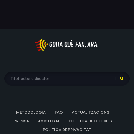
METODOLOGIA
FAQ
ACTUALITZACIONS
PREMSA
AVÍS LEGAL
POLÍTICA DE COOKIES
POLÍTICA DE PRIVACITAT