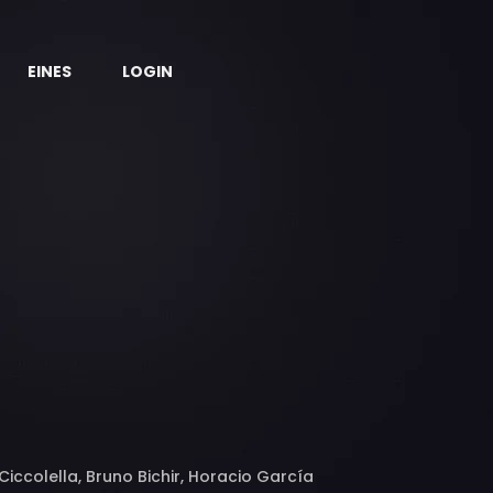
EINES
LOGIN
Ciccolella, Bruno Bichir, Horacio García