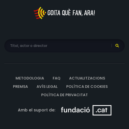
METODOLOGIA
FAQ
ACTUALITZACIONS
PREMSA
AVÍS LEGAL
POLÍTICA DE COOKIES
POLÍTICA DE PRIVACITAT
Amb el suport de: