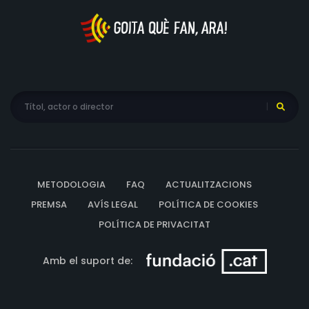
METODOLOGIA
FAQ
ACTUALITZACIONS
PREMSA
AVÍS LEGAL
POLÍTICA DE COOKIES
POLÍTICA DE PRIVACITAT
Amb el suport de: