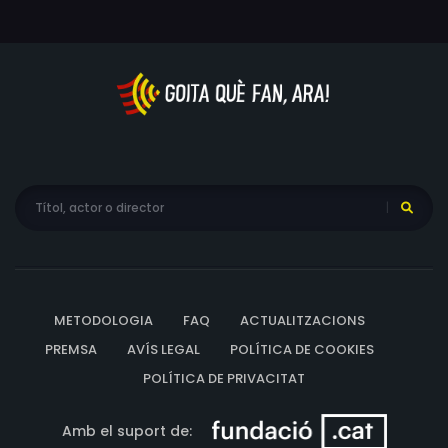
METODOLOGIA
FAQ
ACTUALITZACIONS
PREMSA
AVÍS LEGAL
POLÍTICA DE COOKIES
POLÍTICA DE PRIVACITAT
Amb el suport de: