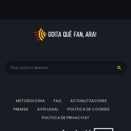
METODOLOGIA
FAQ
ACTUALITZACIONS
PREMSA
AVÍS LEGAL
POLÍTICA DE COOKIES
POLÍTICA DE PRIVACITAT