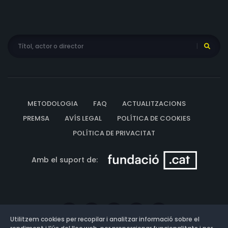
METODOLOGIA
FAQ
ACTUALITZACIONS
PREMSA
AVÍS LEGAL
POLÍTICA DE COOKIES
POLÍTICA DE PRIVACITAT
Amb el suport de:
Utilitzem cookies per recopilar i analitzar informació sobre el