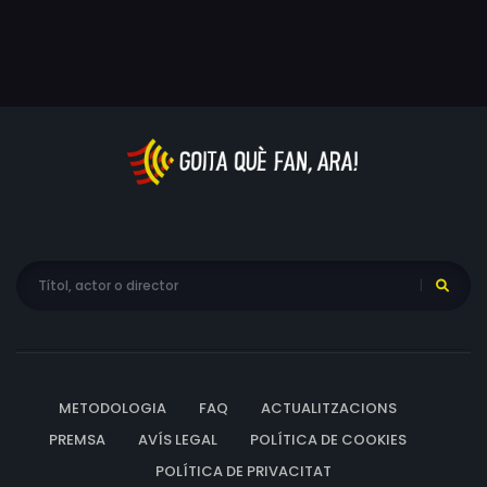
METODOLOGIA
FAQ
ACTUALITZACIONS
PREMSA
AVÍS LEGAL
POLÍTICA DE COOKIES
POLÍTICA DE PRIVACITAT