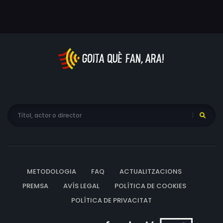
METODOLOGIA
FAQ
ACTUALITZACIONS
PREMSA
AVÍS LEGAL
POLÍTICA DE COOKIES
POLÍTICA DE PRIVACITAT