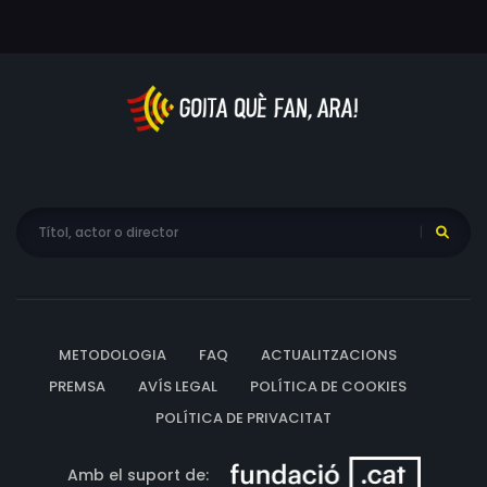
METODOLOGIA
FAQ
ACTUALITZACIONS
PREMSA
AVÍS LEGAL
POLÍTICA DE COOKIES
POLÍTICA DE PRIVACITAT
Amb el suport de: