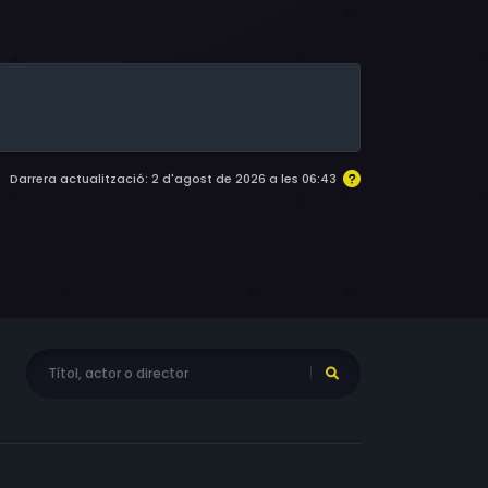
Darrera actualització: 2 d'agost de 2026 a les 06:43