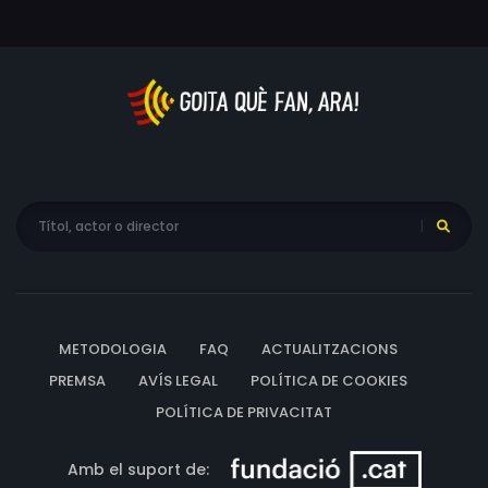
METODOLOGIA
FAQ
ACTUALITZACIONS
PREMSA
AVÍS LEGAL
POLÍTICA DE COOKIES
POLÍTICA DE PRIVACITAT
Amb el suport de: