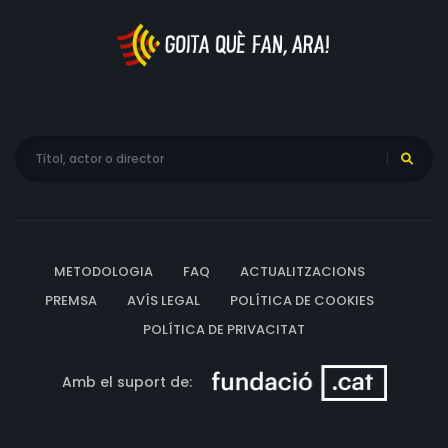
METODOLOGIA
FAQ
ACTUALITZACIONS
PREMSA
AVÍS LEGAL
POLÍTICA DE COOKIES
POLÍTICA DE PRIVACITAT
Amb el suport de: