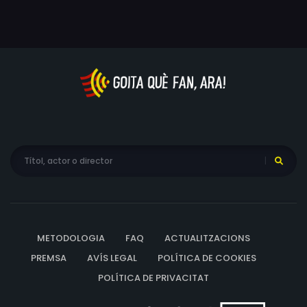
METODOLOGIA
FAQ
ACTUALITZACIONS
PREMSA
AVÍS LEGAL
POLÍTICA DE COOKIES
POLÍTICA DE PRIVACITAT