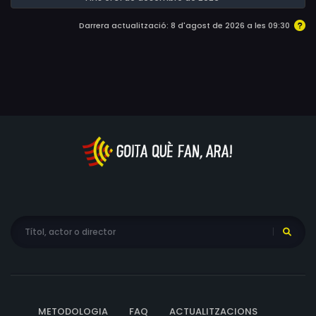
Darrera actualització: 8 d'agost de 2026 a les 09:30
METODOLOGIA
FAQ
ACTUALITZACIONS