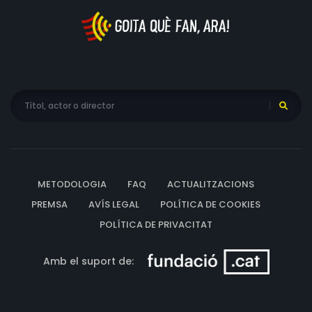
METODOLOGIA
FAQ
ACTUALITZACIONS
PREMSA
AVÍS LEGAL
POLÍTICA DE COOKIES
POLÍTICA DE PRIVACITAT
Amb el suport de: