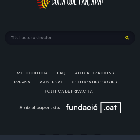
METODOLOGIA
FAQ
ACTUALITZACIONS
PREMSA
AVÍS LEGAL
POLÍTICA DE COOKIES
POLÍTICA DE PRIVACITAT
Amb el suport de: