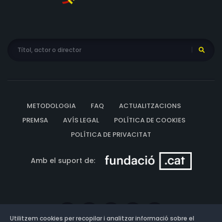
METODOLOGIA
FAQ
ACTUALITZACIONS
PREMSA
AVÍS LEGAL
POLÍTICA DE COOKIES
POLÍTICA DE PRIVACITAT
Amb el suport de:
Utilitzem cookies per recopilar i analitzar informació sobre el