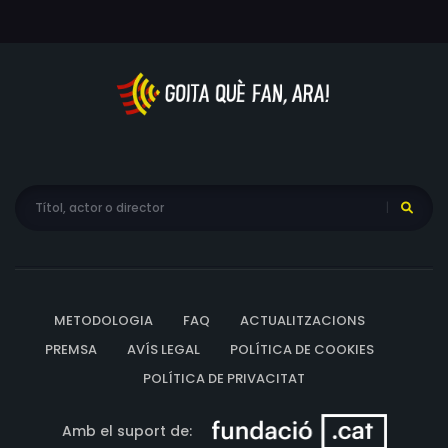
METODOLOGIA
FAQ
ACTUALITZACIONS
PREMSA
AVÍS LEGAL
POLÍTICA DE COOKIES
POLÍTICA DE PRIVACITAT
Amb el suport de: