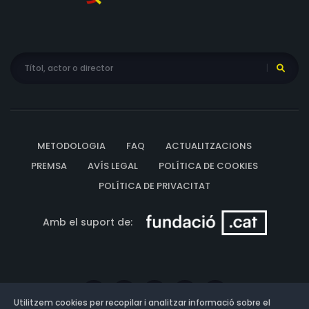
METODOLOGIA
FAQ
ACTUALITZACIONS
PREMSA
AVÍS LEGAL
POLÍTICA DE COOKIES
POLÍTICA DE PRIVACITAT
Amb el suport de:
Utilitzem cookies per recopilar i analitzar informació sobre el