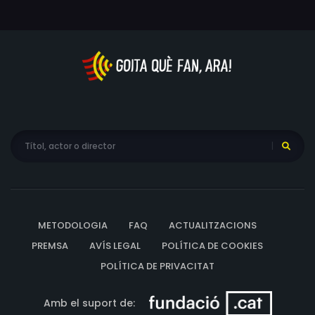
METODOLOGIA
FAQ
ACTUALITZACIONS
PREMSA
AVÍS LEGAL
POLÍTICA DE COOKIES
POLÍTICA DE PRIVACITAT
Amb el suport de: