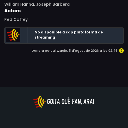
William Hanna, Joseph Barbera
Actors
Red Coffey
No disponible a cap plataforma de
streaming
Darrera actualització: 5 d'agost de 2026 a les 02:46