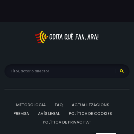
METODOLOGIA
FAQ
ACTUALITZACIONS
PREMSA
AVÍS LEGAL
POLÍTICA DE COOKIES
POLÍTICA DE PRIVACITAT