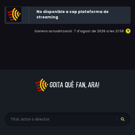
No disponible a cap plataforma de
streaming
Darrera actualització: 7 d'agost de 2026 a les 21:58