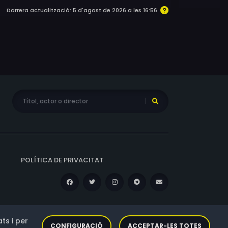
Darrera actualització: 5 d'agost de 2026 a les 16:56
POLÍTICA DE PRIVACITAT
ts i per
CONFIGURACIÓ
ACCEPTAR-LES TOTES