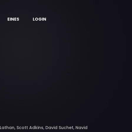
EINES
LOGIN
Lathan, Scott Adkins, David Suchet, Navid