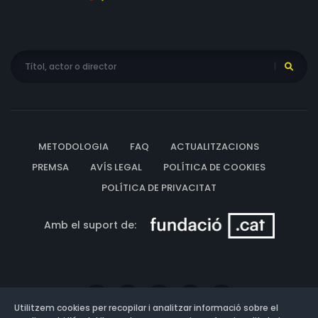
METODOLOGIA
FAQ
ACTUALITZACIONS
PREMSA
AVÍS LEGAL
POLÍTICA DE COOKIES
POLÍTICA DE PRIVACITAT
Amb el suport de:
Utilitzem cookies per recopilar i analitzar informació sobre el