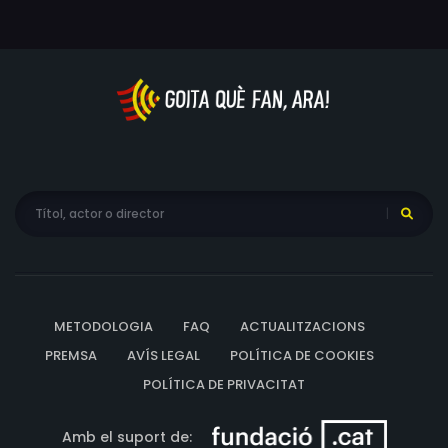
METODOLOGIA
FAQ
ACTUALITZACIONS
PREMSA
AVÍS LEGAL
POLÍTICA DE COOKIES
POLÍTICA DE PRIVACITAT
Amb el suport de: