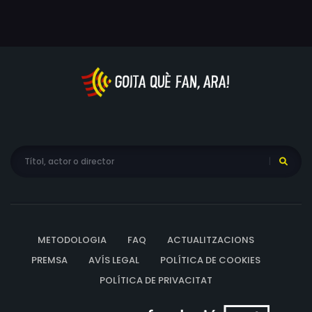
METODOLOGIA
FAQ
ACTUALITZACIONS
PREMSA
AVÍS LEGAL
POLÍTICA DE COOKIES
POLÍTICA DE PRIVACITAT