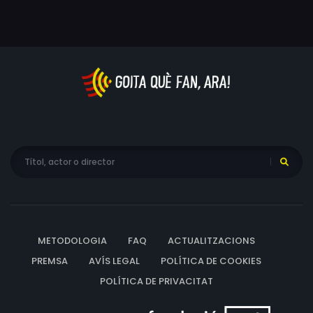
METODOLOGIA
FAQ
ACTUALITZACIONS
PREMSA
AVÍS LEGAL
POLÍTICA DE COOKIES
POLÍTICA DE PRIVACITAT