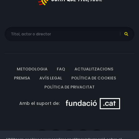
METODOLOGIA
FAQ
ACTUALITZACIONS
PREMSA
AVÍS LEGAL
POLÍTICA DE COOKIES
POLÍTICA DE PRIVACITAT
Amb el suport de: