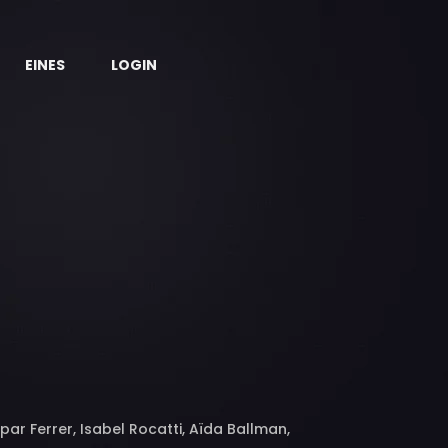
EINES
LOGIN
par Ferrer, Isabel Rocatti, Aïda Ballman,