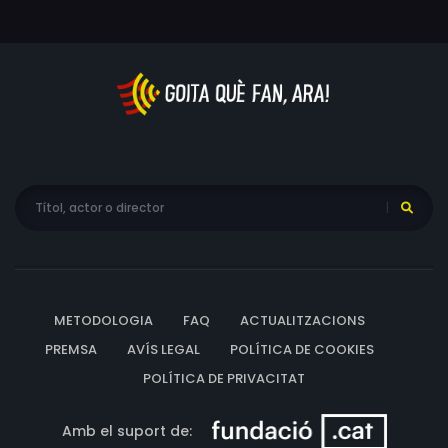
METODOLOGIA
FAQ
ACTUALITZACIONS
PREMSA
AVÍS LEGAL
POLÍTICA DE COOKIES
POLÍTICA DE PRIVACITAT
Amb el suport de: