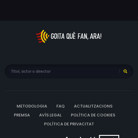
METODOLOGIA
FAQ
ACTUALITZACIONS
PREMSA
AVÍS LEGAL
POLÍTICA DE COOKIES
POLÍTICA DE PRIVACITAT