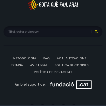
METODOLOGIA
FAQ
ACTUALITZACIONS
PREMSA
AVÍS LEGAL
POLÍTICA DE COOKIES
POLÍTICA DE PRIVACITAT
Amb el suport de: