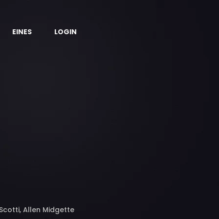
EINES
LOGIN
Scotti, Allen Midgette