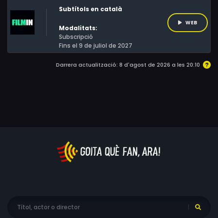
Subtítols en català
WEB
Modalitats:
Subscripció
Fins el 9 de juliol de 2027
Darrera actualització: 8 d'agost de 2026 a les 20:10