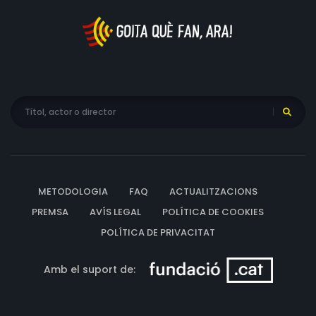
METODOLOGIA
FAQ
ACTUALITZACIONS
PREMSA
AVÍS LEGAL
POLÍTICA DE COOKIES
POLÍTICA DE PRIVACITAT
Amb el suport de: